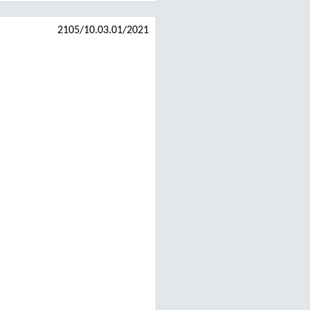
2105/10.03.01/2021