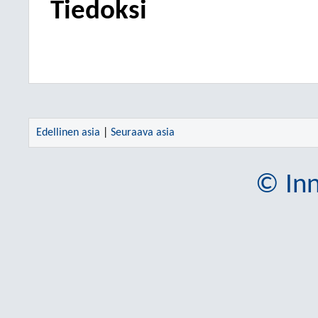
Tiedoksi
Edellinen asia
|
Seuraava asia
© Inn