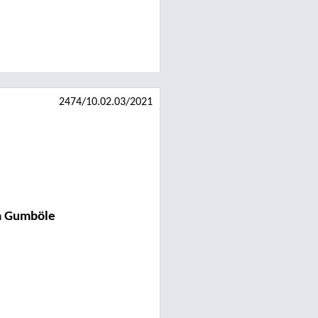
2474/10.02.03/2021
a Gumböle