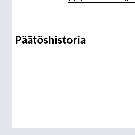
Päätöshistoria