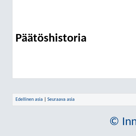
Päätöshistoria
Edellinen asia
|
Seuraava asia
© Inn