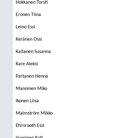
Hokkanen Torsti
Eronen Tiina
Leino Essi
Keränen Ossi
Kaitanen Susanna
Kare Aleksi
Partanen Henna
Manninen Miko
Ikonen Liisa
Malmström Mikko
Ehrnrooth Essi