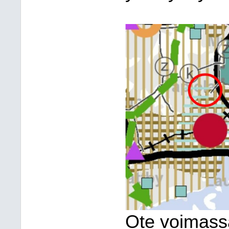
Ote voimass