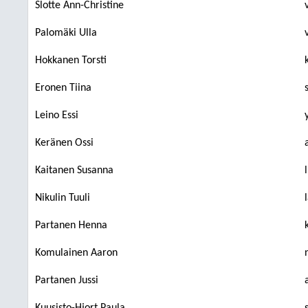
Slotte Ann-Christine
Palomäki Ulla
Hokkanen Torsti
Eronen Tiina
Leino Essi
Keränen Ossi
Kaitanen Susanna
Nikulin Tuuli
Partanen Henna
Komulainen Aaron
Partanen Jussi