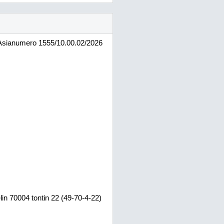
Asianumero
1555/10.00.02/2026
lin 70004 tontin 22 (49-70-4-22)