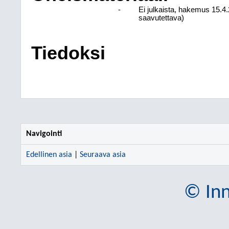
-
Ei julkaista, hakemus 15.4.
saavutettava)
Tiedoksi
Navigointi
Edellinen asia
|
Seuraava asia
© Inn