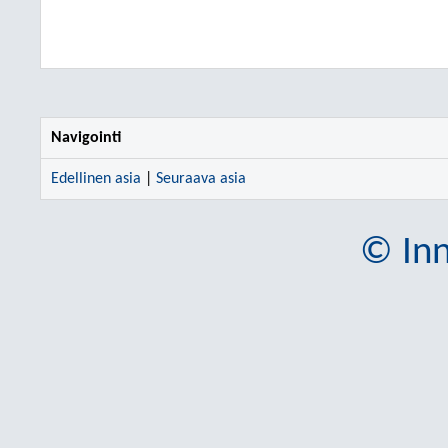
Navigointi
Edellinen asia
|
Seuraava asia
© Inn