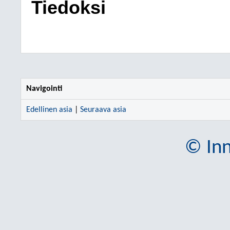
Tiedoksi
Navigointi
Edellinen asia
|
Seuraava asia
© Inn