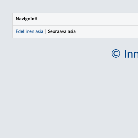
Navigointi
Edellinen asia
| Seuraava asia
© Inn