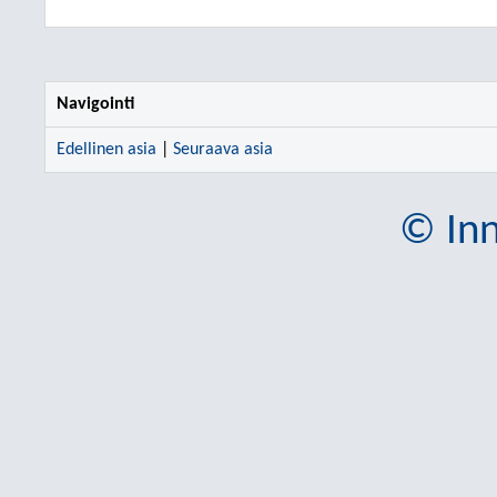
Navigointi
Edellinen asia
|
Seuraava asia
© Inn