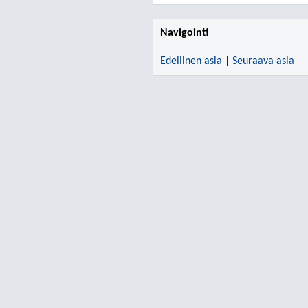
Navigointi
Edellinen asia
|
Seuraava asia