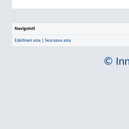
Navigointi
Edellinen asia
|
Seuraava asia
© Inn