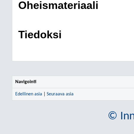
Oheismateriaali
Tiedoksi
Navigointi
Edellinen asia
|
Seuraava asia
© Inn