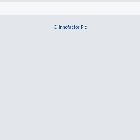
© Innofactor Plc