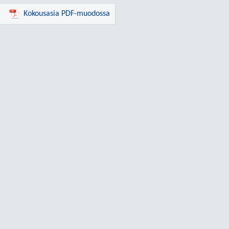
Kokousasia PDF-muodossa