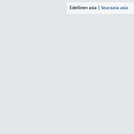
Edellinen asia |
Seuraava asia