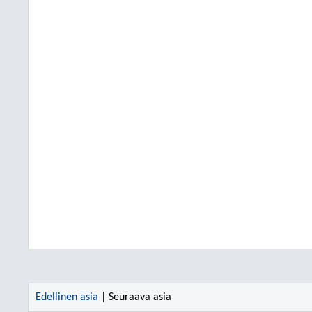
Edellinen asia
| Seuraava asia