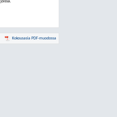
joissa.
Kokousasia PDF-muodossa