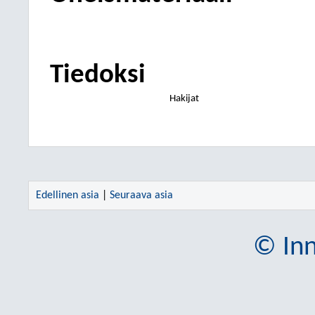
Tiedoksi
Hakijat
Edellinen asia
|
Seuraava asia
© Inn