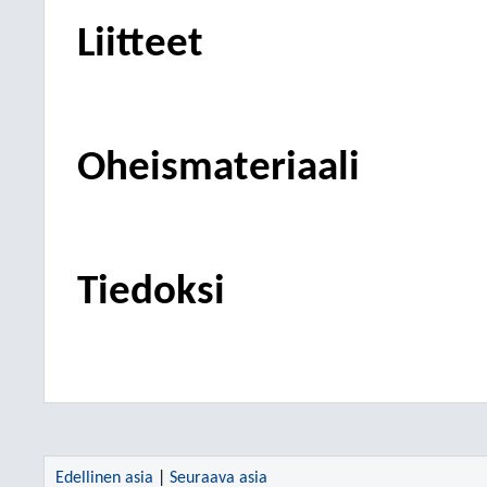
Liitteet
Oheismateriaali
Tiedoksi
Edellinen asia
|
Seuraava asia