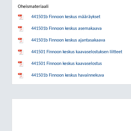
Oheismateriaali
441501b Finnoon keskus määräykset
441501b Finnoon keskus asemakaava
441501b Finnoon keskus ajantasakaava
441501 Finnoon keskus kaavaselostuksen liitteet
441501 Finnoon keskus kaavaselostus
441501b Finnoon keskus havainnekuva