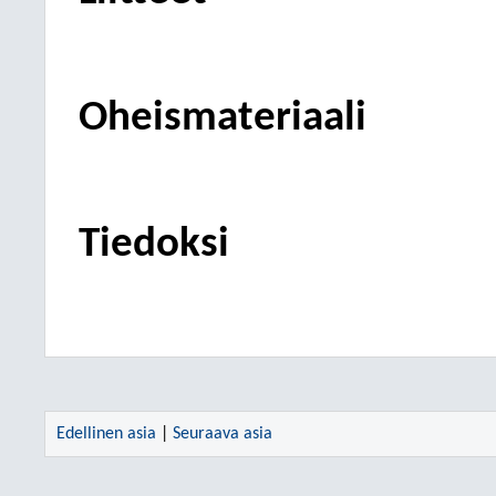
Oheismateriaali
Tiedoksi
Edellinen asia
|
Seuraava asia