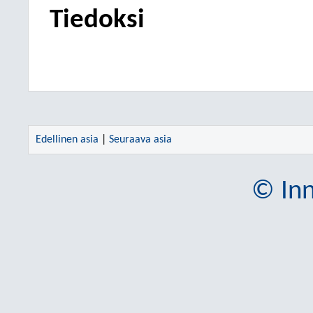
Tiedoksi
Edellinen asia
|
Seuraava asia
© Inn