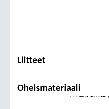
Liitteet
Oheismateriaali
-
Esbo svenska pensionärer -