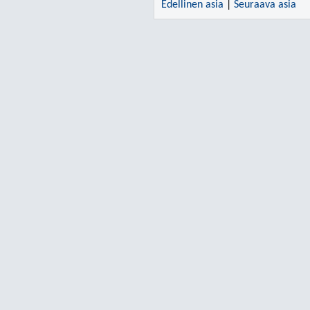
Edellinen asia
|
Seuraava asia