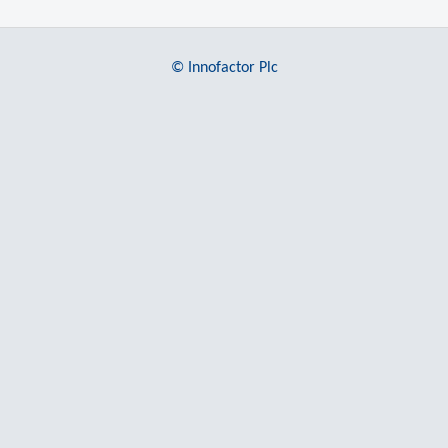
© Innofactor Plc