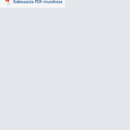
Kokousasia PDF-muodossa