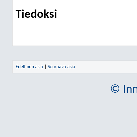
Tiedoksi
Edellinen asia
|
Seuraava asia
© Inn