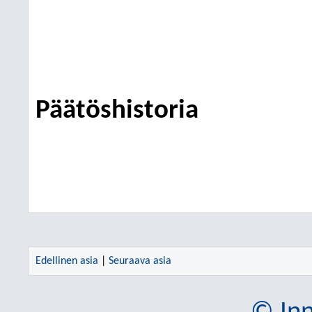
Päätöshistoria
Edellinen asia
|
Seuraava asia