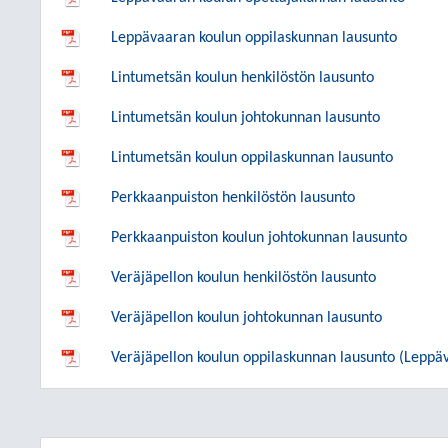
Leppävaaran koulun oppilaskunnan lausunto
Lintumetsän koulun henkilöstön lausunto
Lintumetsän koulun johtokunnan lausunto
Lintumetsän koulun oppilaskunnan lausunto
Perkkaanpuiston henkilöstön lausunto
Perkkaanpuiston koulun johtokunnan lausunto
Veräjäpellon koulun henkilöstön lausunto
Veräjäpellon koulun johtokunnan lausunto
Veräjäpellon koulun oppilaskunnan lausunto (Leppäv