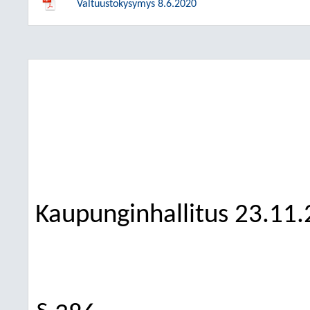
Valtuustokysymys 8.6.2020
Kaupunginhallitus
23.11.