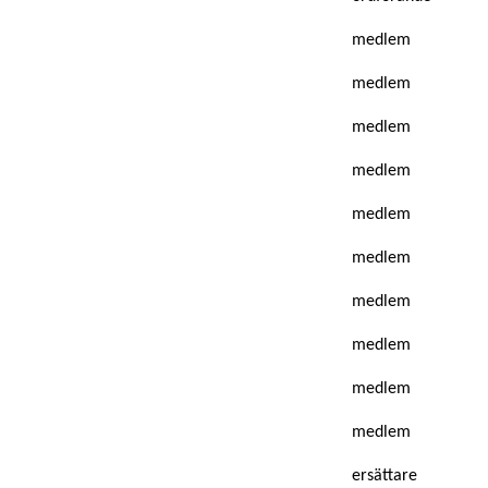
medlem
medlem
medlem
medlem
medlem
medlem
medlem
medlem
medlem
medlem
ersättare