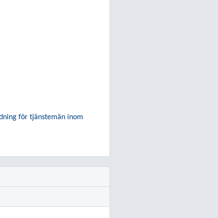
ildning för tjänstemän inom