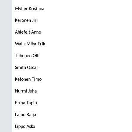
Myller Kristiina
Keronen Jiri
Ahlefelt Anne
Walls Mika-Erik
Tiihonen Olli
Smith Oscar
Ketonen Timo
Nurmi Juha
Erma Tapio
Laine Raija
Lippo Asko