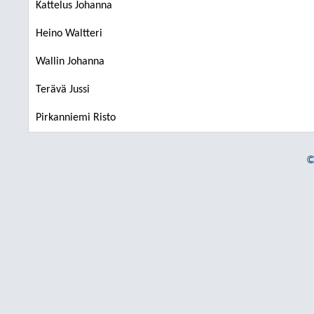
Kattelus Johanna
Heino Waltteri
Wallin Johanna
Terävä Jussi
Pirkanniemi Risto
©