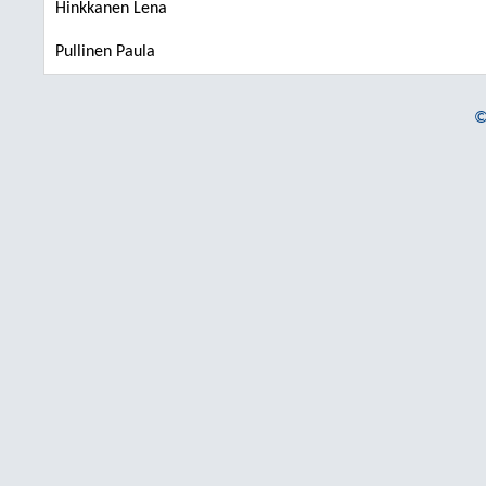
Hinkkanen Lena
Pullinen Paula
©